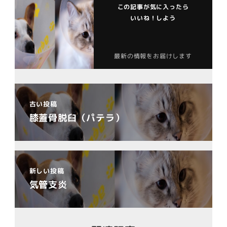
この記事が気に入ったら
いいね！しよう
最新の情報をお届けします
古い投稿
膝蓋骨脱臼（パテラ）
新しい投稿
気管支炎