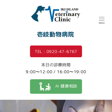
MENU
壱岐動物病院
TEL : 0920-47-6767
本日の診療時間
9:00〜12:00 / 16:00〜19:00
AI 健康相談