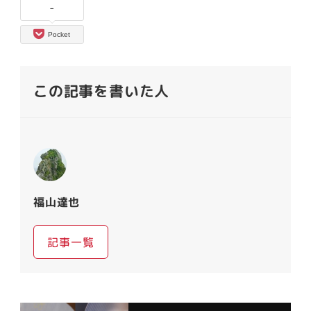
-
Pocket
この記事を書いた人
福山達也
記事一覧