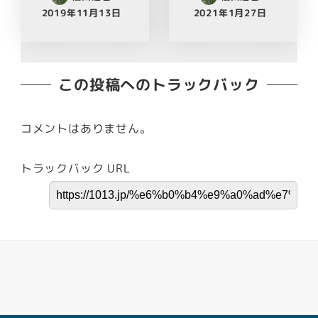
2019年11月13日
2021年1月27日
この投稿へのトラックバック
コメントはありません。
トラックバック URL
Facebook
Youtube
Twitter
Instagram
LINE