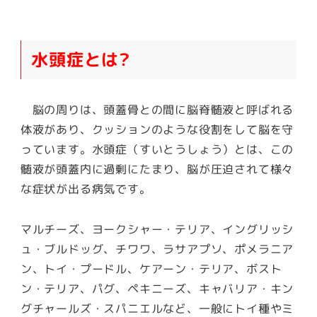
水頭症とは?
脳の周りは、頭蓋骨との間に脳脊髄液と呼ばれる
体液があり、クッションのような役割をして脳を守
っています。水頭症（すいとうしょう）とは、この
髄液が頭蓋内に過剰にたまり、脳が圧迫されて様々
な症状が出る病気です。
マルチーズ、ヨークシャー・テリア、イングリッシ
ュ・ブルドッグ、チワワ、ラサアプソ、ポメラニア
ン、トイ・プードル、ケアーン・テリア、ボスト
ン・テリア、パグ、ペキニーズ、キャバリア・キン
グチャールズ・スパニエルなど、一般にトイ種やミ