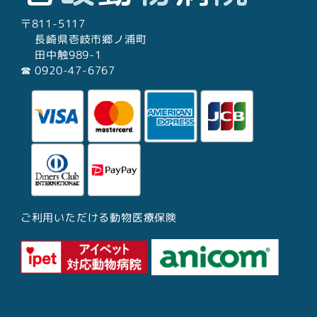
〒811-5117
長崎県壱岐市郷ノ浦町
田中触989-1
☎︎ 0920-47-6767
ご利用いただける動物医療保険