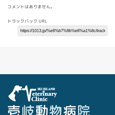
コメントはありません。
トラックバック URL
Facebook
Youtube
Twitter
Instagram
LINE