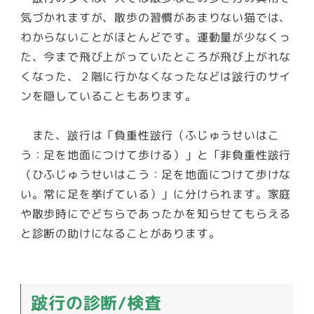
気づかれますが、散歩の習慣があまりない猫では、
わからないことがほとんどです。運動量が少なくっ
た、今まで飛び上がっていたところが飛び上がれな
くなった、２階に行かなくなったなどは跛行のサイ
ンを隠していることもあります。
また、跛行は「負重性跛行（ふじゅうせいはこ
う：足を地面につけて歩ける）」と「非負重性跛行
（ひふじゅうせいはこう：足を地面につけて歩けな
い。常に足を挙げている）」に分けられます。家庭
や散歩時にでどちらであったかを知らせてもらえる
と診断の助けになることがあります。
跛行の診断/検査