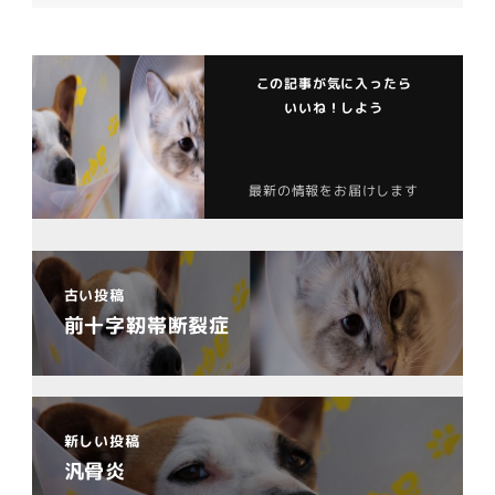
この記事が気に入ったら
いいね！しよう
最新の情報をお届けします
古い投稿
前十字靭帯断裂症
新しい投稿
汎骨炎