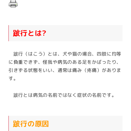
跛行とは?
跛行（はこう）とは、犬や猫の場合、四肢に均等
に負重できず、怪我や病気のある足をかばったり、
引きずる状態をいい、通常は痛み（疼痛）がありま
す。
跛行とは病気の名前ではなく症状の名前です。
跛行の原因