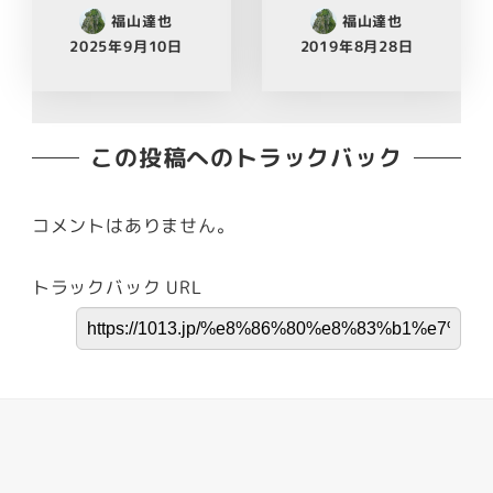
福山達也
福山達也
2025年9月10日
2019年8月28日
この投稿へのトラックバック
コメントはありません。
トラックバック URL
Facebook
Youtube
Twitter
Instagram
LINE