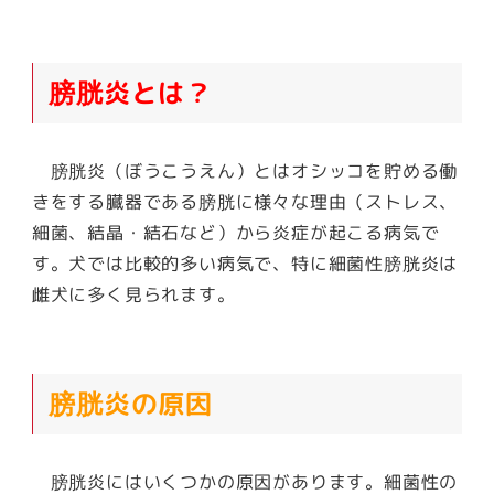
膀胱炎とは？
膀胱炎（ぼうこうえん）とはオシッコを貯める働
きをする臓器である膀胱に様々な理由（ストレス、
細菌、結晶・結石など）から炎症が起こる病気で
す。犬では比較的多い病気で、特に細菌性膀胱炎は
雌犬に多く見られます。
膀胱炎の原因
膀胱炎にはいくつかの原因があります。細菌性の