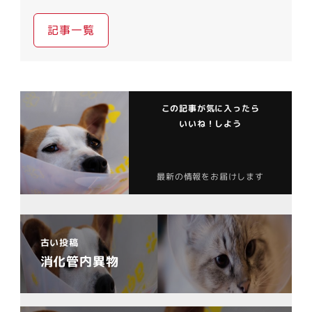
記事一覧
この記事が気に入ったら
いいね！しよう
最新の情報をお届けします
古い投稿
消化管内異物