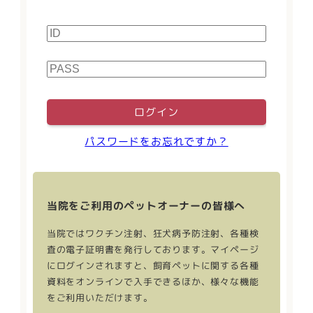
ログイン
パスワードをお忘れですか？
当院をご利用の
ペットオーナーの皆様へ
当院ではワクチン注射、狂犬病予防注射、各種検
査の電子証明書を発行しております。マイページ
にログインされますと、飼育ペットに関する各種
資料をオンラインで入手できるほか、様々な機能
をご利用いただけます。