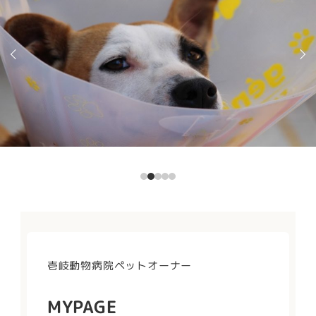
壱岐動物病院ペットオーナー
MYPAGE