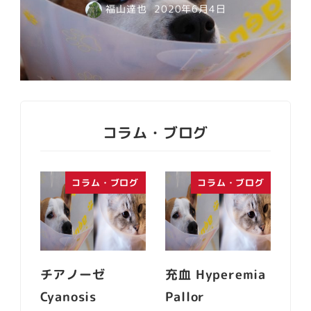
福山達也
2020年6月4日
コラム・ブログ
コラム・ブログ
コラム・ブログ
チアノーゼ
充血 Hyperemia
Cyanosis
Pallor