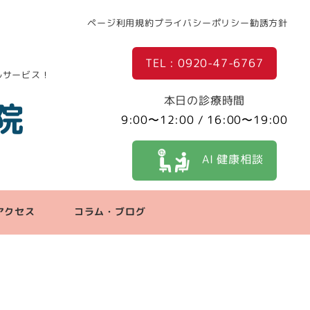
ページ利用規約
プライバシーポリシー
勧誘方針
TEL : 0920-47-6767
ルサービス！
本日の診療時間
院
9:00〜12:00 / 16:00〜19:00
AI 健康相談
アクセス
コラム・ブログ