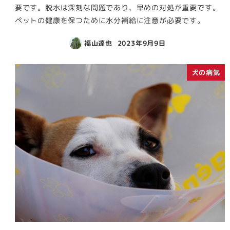
要です。脱水は深刻な問題であり、早めの対処が重要です。
ペットの健康を保つために水分補給に注意が必要です。
福山達也
2023年9月9日
犬の病気