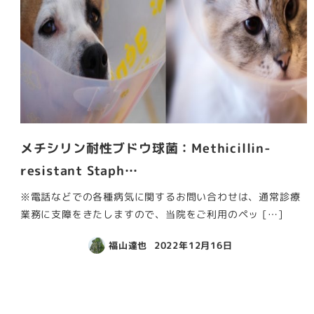
メチシリン耐性ブドウ球菌：Methicillin-
resistant Staph…
※電話などでの各種病気に関するお問い合わせは、通常診療
業務に支障をきたしますので、当院をご利用のペッ […]
福山達也
2022年12月16日