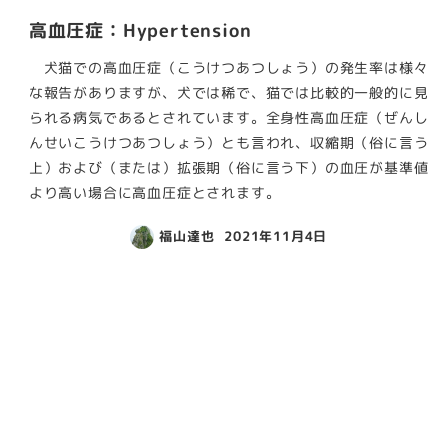
高血圧症：Hypertension
犬猫での高血圧症（こうけつあつしょう）の発生率は様々
な報告がありますが、犬では稀で、猫では比較的一般的に見
られる病気であるとされています。全身性高血圧症（ぜんし
んせいこうけつあつしょう）とも言われ、収縮期（俗に言う
上）および（または）拡張期（俗に言う下）の血圧が基準値
より高い場合に高血圧症とされます。
福山達也
2021年11月4日