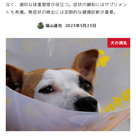
なく、適切な体重管理が役立つ。症状の緩和にはサプリメン
トも考慮。無症状の検出には定期的な健康診断が重要。
福山達也
2023年5月23日
犬の病気