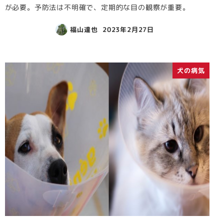
が必要。予防法は不明確で、定期的な目の観察が重要。
福山達也
2023年2月27日
犬の病気