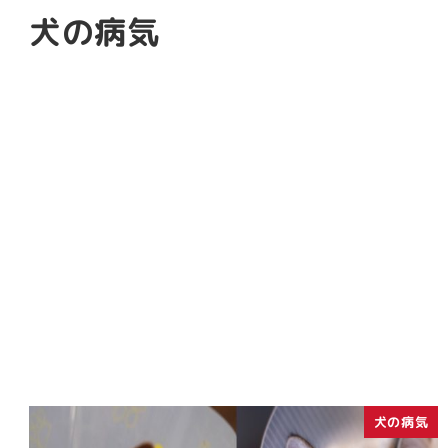
犬の病気
犬の病気