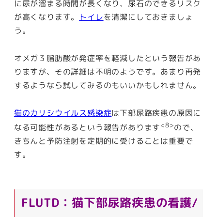
に尿が溜まる時間が長くなり、尿石のできるリスク
が高くなります。
トイレ
を清潔にしておきましょ
う。
オメガ３脂肪酸が発症率を軽減したという報告があ
りますが、その詳細は不明のようです。あまり再発
するようなら試してみるのもいいかもしれません。
猫のカリシウイルス感染症
は下部尿路疾患の原因に
<8>
なる可能性があるという報告があります
ので、
きちんと予防注射を定期的に受けることは重要で
す。
FLUTD：猫下部尿路疾患の看護/