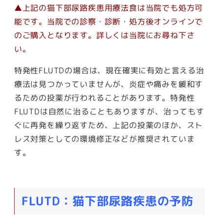
▲上記の猫下部尿路疾患用療法食は当院でも処方可
能です。当院での診察・診断・処方後オンラインで
のご購入となります。詳しくは当院にお尋ね下さ
い。
特発性FLUTDの場合は、現在確実に有効と言える治
療法は見つかっていませんが、炎症や痛みを緩和す
るための投薬が行われることがあります。特発性
FLUTDは自然に治ることもありますが、治ってもす
ぐに再発を繰り返すため、上記の投薬のほか、スト
レス対策としての環境修正などが推奨されていま
す。
FLUTD：猫下部尿路疾患の予防