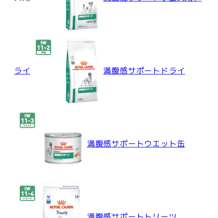
ライ
満腹感サポートドライ
満腹感サポートウエット缶
満腹感サポートトリーツ