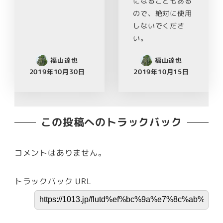
になることもある
ので、絶対に使用
しないでくださ
い。
福山達也
福山達也
2019年10月30日
2019年10月15日
この投稿へのトラックバック
コメントはありません。
トラックバック URL