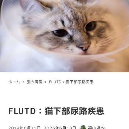
ホーム
猫の病気
FLUTD：猫下部尿路疾患
FLUTD：猫下部尿路疾患
2019年6月21日
2026年6月18日
福山達也