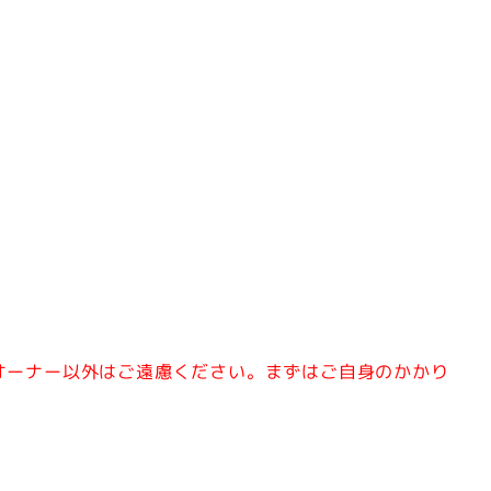
オーナー以外はご遠慮ください。
まずはご自身のかかり