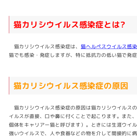
猫カリシウイルス感染症とは?
猫カリシウイルス感染症は、
猫ヘルペスウイルス感
猫でも感染・発症しますが、特に抵抗力の低い猫で発
猫カリシウイルス感染症の原因
猫カリシウイルス感染症の原因は猫カリシウイルスの
イルスが直接、口や鼻に付くことで起こります。また
個体をキャリアー猫と呼びます）。ときには生涯ウイ
強いウイルスで、人や食器などの物を介して間接的に