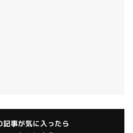
の記事が気に入ったら