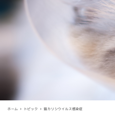
ホーム
トピック
猫カリシウイルス感染症