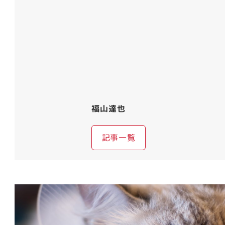
福山達也
記事一覧