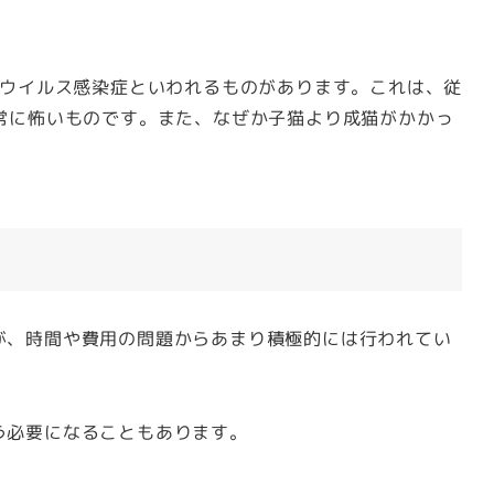
シウイルス感染症といわれるものがあります。これは、従
常に怖いものです。また、なぜか子猫より成猫がかかっ
が、時間や費用の問題からあまり積極的には行われてい
う必要になることもあります。