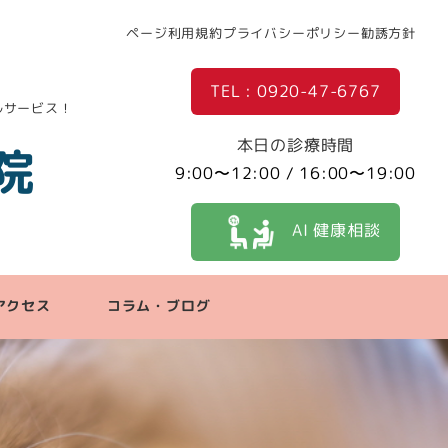
ページ利用規約
プライバシーポリシー
勧誘方針
TEL : 0920-47-6767
ルサービス！
本日の診療時間
院
9:00〜12:00 / 16:00〜19:00
AI 健康相談
アクセス
コラム・ブログ