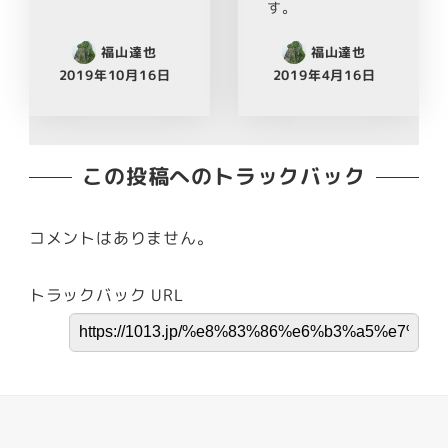
す。
福山達也
福山達也
2019年10月16日
2019年4月16日
この投稿へのトラックバック
コメントはありません。
トラックバック URL