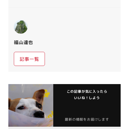
福山達也
記事一覧
この記事が気に入ったら
いいね！しよう
最新の情報をお届けします