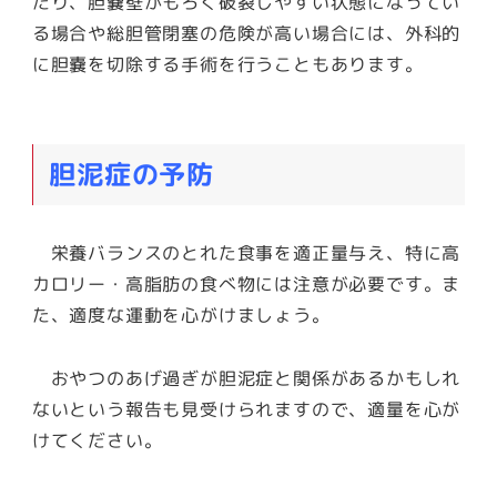
たり、胆嚢壁がもろく破裂しやすい状態になってい
る場合や総胆管閉塞の危険が高い場合には、外科的
に胆嚢を切除する手術を行うこともあります。
胆泥症の予防
栄養バランスのとれた食事を適正量与え、特に高
カロリー・高脂肪の食べ物には注意が必要です。ま
た、適度な運動を心がけましょう。
おやつのあげ過ぎが胆泥症と関係があるかもしれ
ないという報告も見受けられますので、適量を心が
けてください。