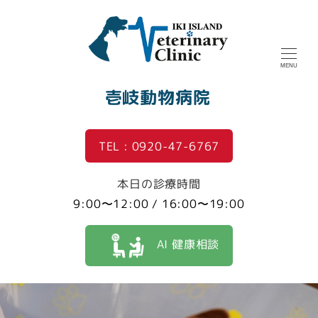
MENU
壱岐動物病院
TEL : 0920-47-6767
本日の診療時間
9:00〜12:00 / 16:00〜19:00
AI 健康相談