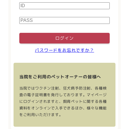
ログイン
パスワードをお忘れですか？
当院をご利用の
ペットオーナーの皆様へ
当院ではワクチン注射、狂犬病予防注射、各種検
査の電子証明書を発行しております。マイページ
にログインされますと、飼育ペットに関する各種
資料をオンラインで入手できるほか、様々な機能
をご利用いただけます。