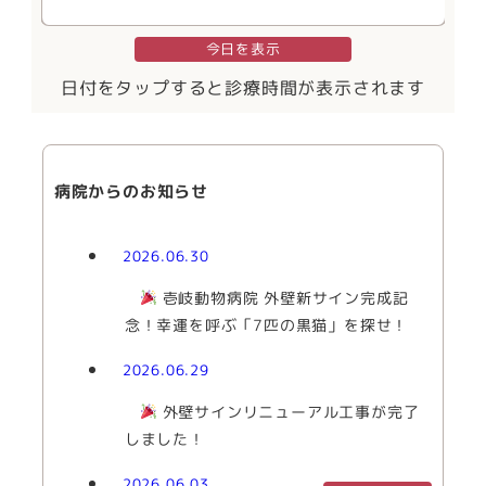
今日を表示
日付をタップすると診療時間が表示されます
病院からのお知らせ
2026.06.30
壱岐動物病院 外壁新サイン完成記
念！幸運を呼ぶ「7匹の黒猫」を探せ！
2026.06.29
外壁サインリニューアル工事が完了
しました！
2026.06.03