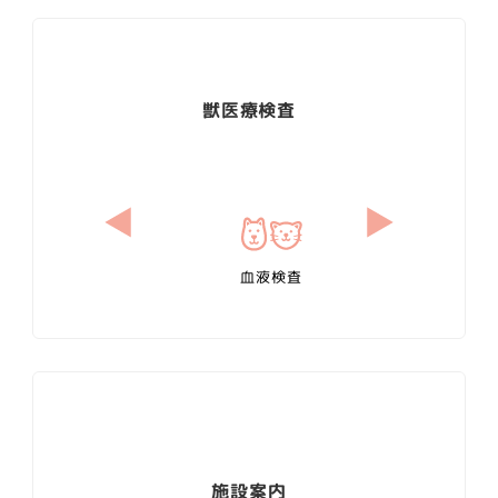
獣医療検査
心電図検査
血液検査
血液化学検査
施設案内