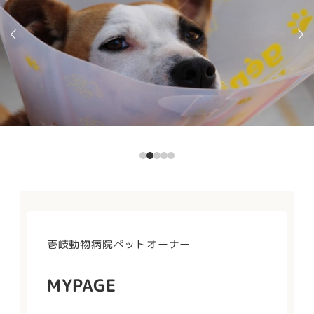
壱岐動物病院ペットオーナー
MYPAGE