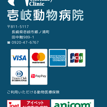
〒811-5117
長崎県壱岐市郷ノ浦町
田中触989-1
☎︎ 0920-47-6767
ご利用いただける動物医療保険