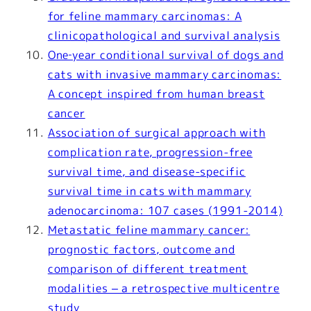
for feline mammary carcinomas: A
clinicopathological and survival analysis
One‐year conditional survival of dogs and
cats with invasive mammary carcinomas:
A concept inspired from human breast
cancer
Association of surgical approach with
complication rate, progression-free
survival time, and disease-specific
survival time in cats with mammary
adenocarcinoma: 107 cases (1991-2014)
Metastatic feline mammary cancer:
prognostic factors, outcome and
comparison of different treatment
modalities – a retrospective multicentre
study