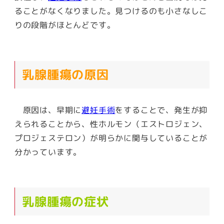
ることがなくなりました。見つけるのも小さなしこ
りの段階がほとんどです。
乳腺腫瘍の原因
原因は、
早期に
避妊手術
をすることで、発生が抑
えられる
ことから、性ホルモン（エストロジェン、
プロジェステロン）が明らかに関与していることが
分かっています。
乳腺腫瘍の症状