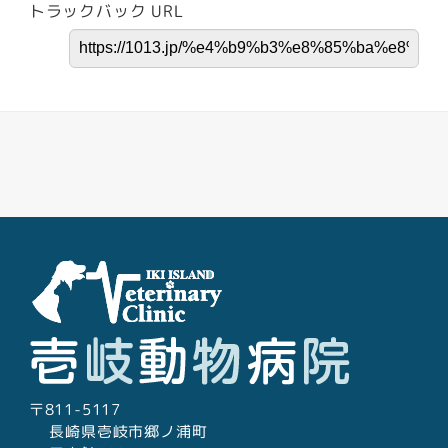
トラックバック URL
Facebook
Youtube
Twitter
Instagram
LINE
〒811-5117
長崎県壱岐市郷ノ浦町