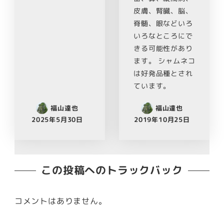
皮膚、腎臓、脳、
脊髄、眼などいろ
いろなところにで
きる可能性があり
ます。 シャムネコ
は好発品種とされ
ています。
福山達也
福山達也
2025年5月30日
2019年10月25日
この投稿へのトラックバック
コメントはありません。