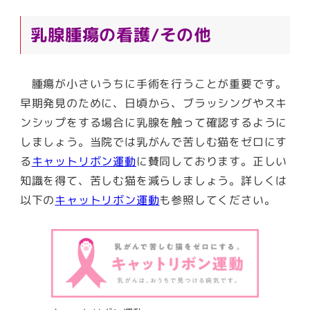
乳腺腫瘍の看護/その他
腫瘍が小さいうちに手術を行うことが重要です。
早期発見のために、日頃から、ブラッシングやスキ
ンシップをする場合に乳腺を触って確認するように
しましょう。当院では乳がんで苦しむ猫をゼロにす
る
キャットリボン運動
に賛同しております。正しい
知識を得て、苦しむ猫を減らしましょう。詳しくは
以下の
キャットリボン運動
も参照してください。