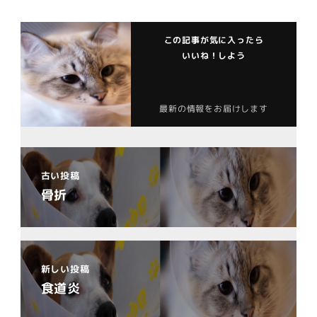
この記事が気に入ったら
いいね！しよう
最新の情報をお届けします
古い投稿
骨折
新しい投稿
食道炎