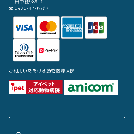
田中触989-1
☎︎ 0920-47-6767
ご利用いただける動物医療保険