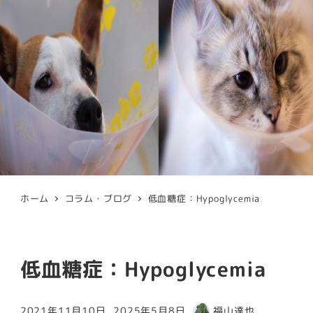
ホーム
コラム・ブログ
低血糖症：Hypoglycemia
低血糖症：Hypoglycemia
2021年11月10日
2025年5月8日
福山達也