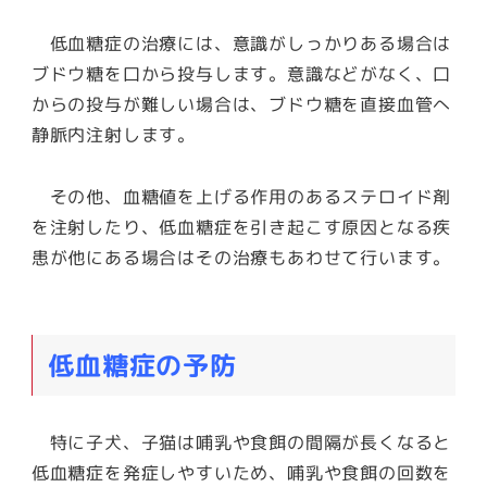
低血糖症の治療には、意識がしっかりある場合は
ブドウ糖を口から投与します。意識などがなく、口
からの投与が難しい場合は、ブドウ糖を直接血管へ
静脈内注射します。
その他、血糖値を上げる作用のあるステロイド剤
を注射したり、低血糖症を引き起こす原因となる疾
患が他にある場合はその治療もあわせて行います。
低血糖症の予防
特に子犬、子猫は哺乳や食餌の間隔が長くなると
低血糖症を発症しやすいため、哺乳や食餌の回数を