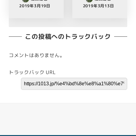
2019年3月19日
2019年3月13日
この投稿へのトラックバック
コメントはありません。
トラックバック URL
Facebook
Youtube
Twitter
Instagram
LINE