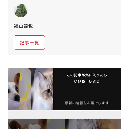
福山達也
記事一覧
この記事が気に入ったら
いいね！しよう
最新の情報をお届けします